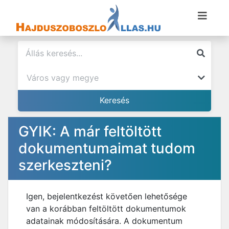
GYIK: A már feltöltött
dokumentumaimat tudom
szerkeszteni?
Igen, bejelentkezést követően lehetősége
van a korábban feltöltött dokumentumok
adatainak módosítására. A dokumentum