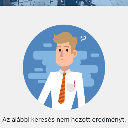
Az alábbi keresés nem hozott eredményt.