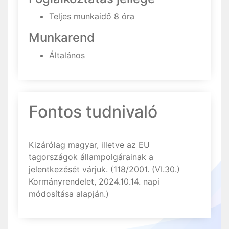
Teljes munkaidő 8 óra
Munkarend
Általános
Fontos tudnivaló
Kizárólag magyar, illetve az EU
tagországok állampolgárainak a
jelentkezését várjuk. (118/2001. (VI.30.)
Kormányrendelet, 2024.10.14. napi
módosítása alapján.)